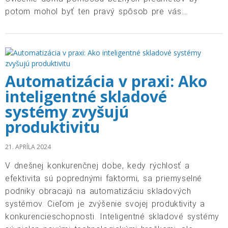
potom mohol byť ten pravý spôsob pre vás….
Automatizácia v praxi: Ako
inteligentné skladové
systémy zvyšujú
produktivitu
21. APRÍLA 2024
V dnešnej konkurenčnej dobe, kedy rýchlosť a
efektivita sú poprednými faktormi, sa priemyselné
podniky obracajú na automatizáciu skladových
systémov. Cieľom je zvýšenie svojej produktivity a
konkurencieschopnosti. Inteligentné skladové systémy